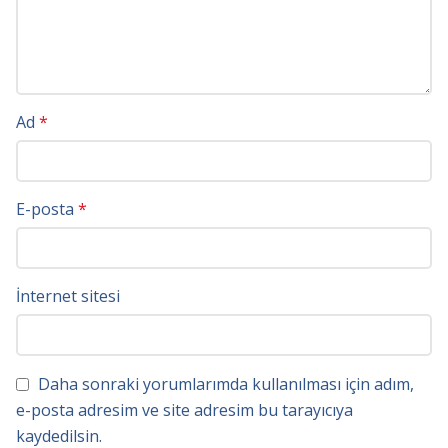
Ad
*
E-posta
*
İnternet sitesi
Daha sonraki yorumlarımda kullanılması için adım,
e-posta adresim ve site adresim bu tarayıcıya
kaydedilsin.