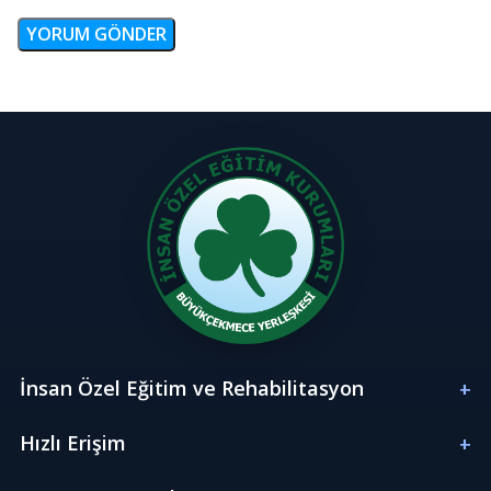
İnsan Özel Eğitim ve Rehabilitasyon
Hızlı Erişim