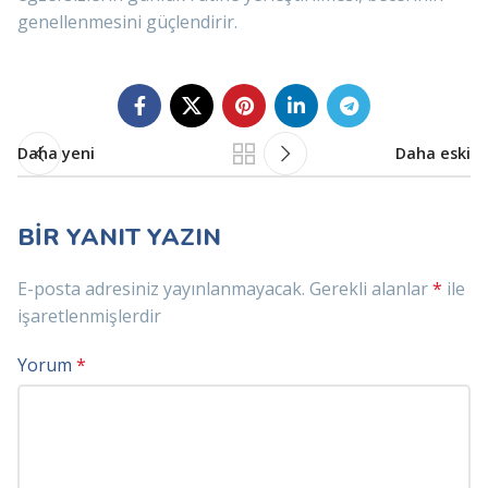
genellenmesini güçlendirir.
Daha yeni
Daha eski
BIR YANIT YAZIN
E-posta adresiniz yayınlanmayacak.
Gerekli alanlar
*
ile
işaretlenmişlerdir
Yorum
*