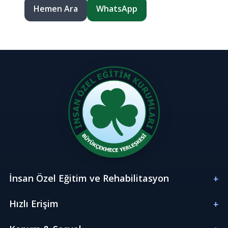
Hemen Ara
WhatsApp
İnsan Özel Eğitim ve Rehabilitasyon
Hızlı Erişim