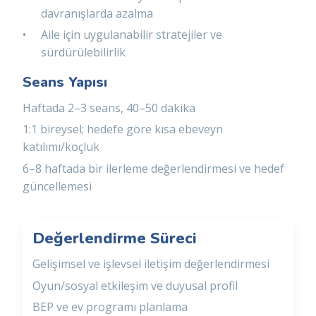
davranışlarda azalma
Aile için uygulanabilir stratejiler ve
sürdürülebilirlik
Seans Yapısı
Haftada 2–3 seans, 40–50 dakika
1:1 bireysel; hedefe göre kısa ebeveyn
katılımı/koçluk
6–8 haftada bir ilerleme değerlendirmesi ve hedef
güncellemesi
Değerlendirme Süreci
Gelişimsel ve işlevsel iletişim değerlendirmesi
Oyun/sosyal etkileşim ve duyusal profil
BEP ve ev programı planlama