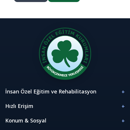
İnsan Özel Eğitim ve Rehabilitasyon
Hızlı Erişim
Konum & Sosyal