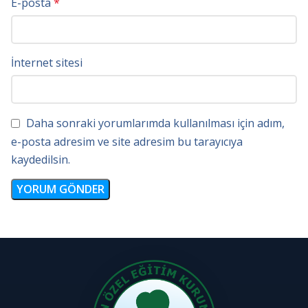
E-posta
*
İnternet sitesi
Daha sonraki yorumlarımda kullanılması için adım,
e-posta adresim ve site adresim bu tarayıcıya
kaydedilsin.