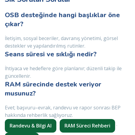
OSB desteğinde hangi başlıklar öne
çıkar?
İletişim, sosyal beceriler, davranış yönetimi, görsel
destekler ve yapılandırılmış rutinler.
Seans süresi ve sıklığı nedir?
İhtiyaca ve hedeflere göre planlanır; düzenli takip ile
güncellenir.
RAM sürecinde destek veriyor
musunuz?
Evet; başvuru–evrak, randevu ve rapor sonrası BEP
hakkında rehberlik sağlıyoruz.
Randevu & Bilgi Al
·
RAM Süreci Rehberi
·