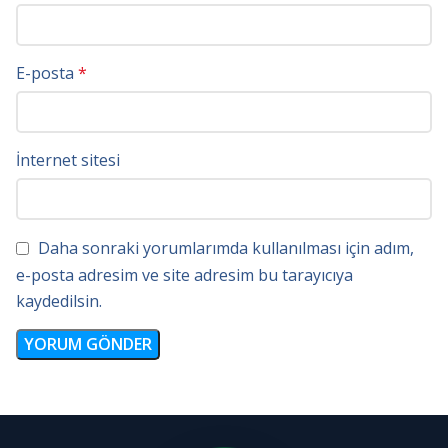
E-posta
*
İnternet sitesi
Daha sonraki yorumlarımda kullanılması için adım,
e-posta adresim ve site adresim bu tarayıcıya
kaydedilsin.