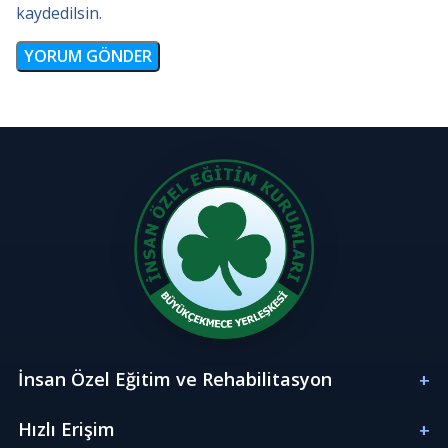
kaydedilsin.
İnsan Özel Eğitim ve Rehabilitasyon
Hızlı Erişim