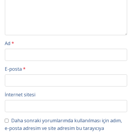
Ad
*
E-posta
*
İnternet sitesi
Daha sonraki yorumlarımda kullanılması için adım,
e-posta adresim ve site adresim bu tarayıcıya