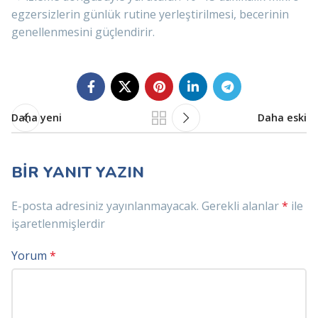
egzersizlerin günlük rutine yerleştirilmesi, becerinin
genellenmesini güçlendirir.
Daha yeni
Daha eski
BIR YANIT YAZIN
E-posta adresiniz yayınlanmayacak.
Gerekli alanlar
*
ile
işaretlenmişlerdir
Yorum
*