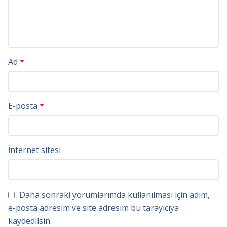
Ad
*
E-posta
*
İnternet sitesi
Daha sonraki yorumlarımda kullanılması için adım,
e-posta adresim ve site adresim bu tarayıcıya
kaydedilsin.