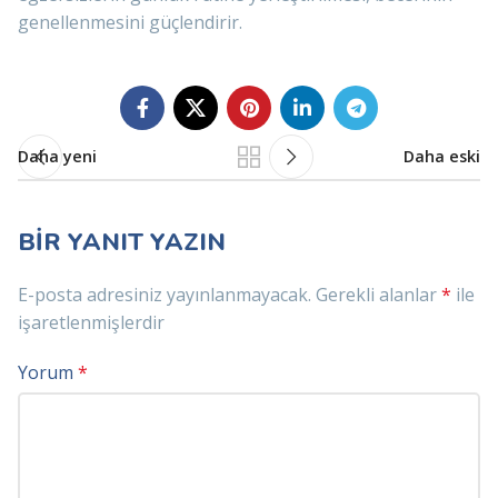
genellenmesini güçlendirir.
Daha yeni
Daha eski
BIR YANIT YAZIN
E-posta adresiniz yayınlanmayacak.
Gerekli alanlar
*
ile
işaretlenmişlerdir
Yorum
*