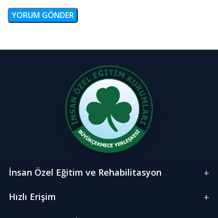
İnsan Özel Eğitim ve Rehabilitasyon
Hızlı Erişim