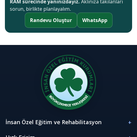
RAM sürecinde yanınızdayız.
Aklınıza takılanları
sorun, birlikte planlayalım.
Randevu Oluştur
WhatsApp
İnsan Özel Eğitim ve Rehabilitasyon