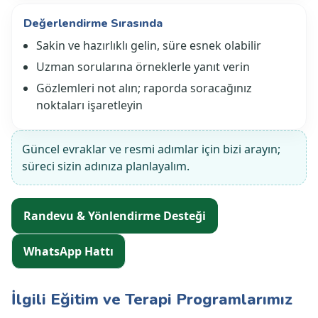
Değerlendirme Sırasında
Sakin ve hazırlıklı gelin, süre esnek olabilir
Uzman sorularına örneklerle yanıt verin
Gözlemleri not alın; raporda soracağınız
noktaları işaretleyin
Güncel evraklar ve resmi adımlar için bizi arayın;
süreci sizin adınıza planlayalım.
Randevu & Yönlendirme Desteği
WhatsApp Hattı
İlgili Eğitim ve Terapi Programlarımız