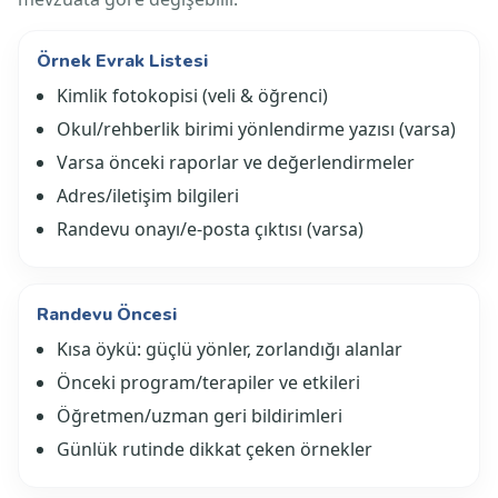
Örnek Evrak Listesi
Kimlik fotokopisi (veli & öğrenci)
Okul/rehberlik birimi yönlendirme yazısı (varsa)
Varsa önceki raporlar ve değerlendirmeler
Adres/iletişim bilgileri
Randevu onayı/e-posta çıktısı (varsa)
Randevu Öncesi
Kısa öykü: güçlü yönler, zorlandığı alanlar
Önceki program/terapiler ve etkileri
Öğretmen/uzman geri bildirimleri
Günlük rutinde dikkat çeken örnekler