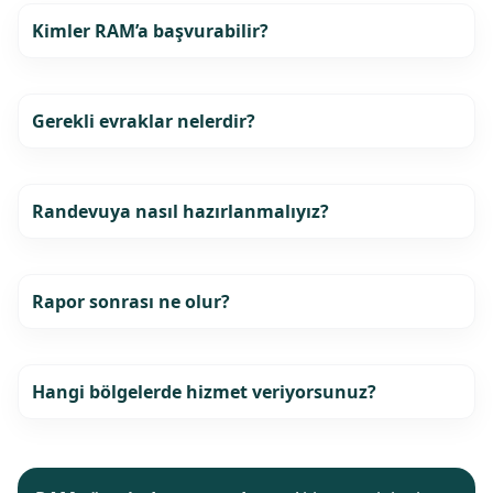
Kimler RAM’a başvurabilir?
Gerekli evraklar nelerdir?
Randevuya nasıl hazırlanmalıyız?
Rapor sonrası ne olur?
Hangi bölgelerde hizmet veriyorsunuz?